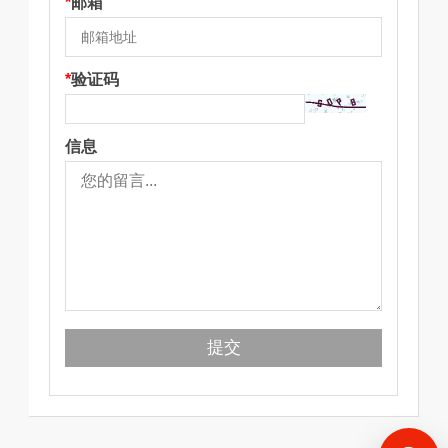
*
邮箱
*
验证码
信息