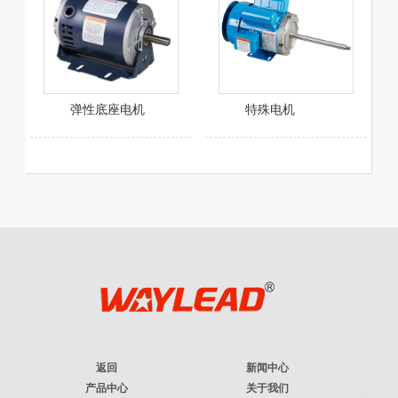
弹性底座电机
特殊电机
返回
新闻中心
产品中心
关于我们