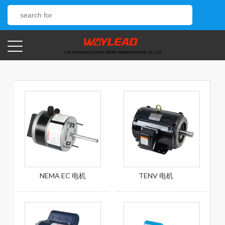
NEMA EC 电机
TENV 电机