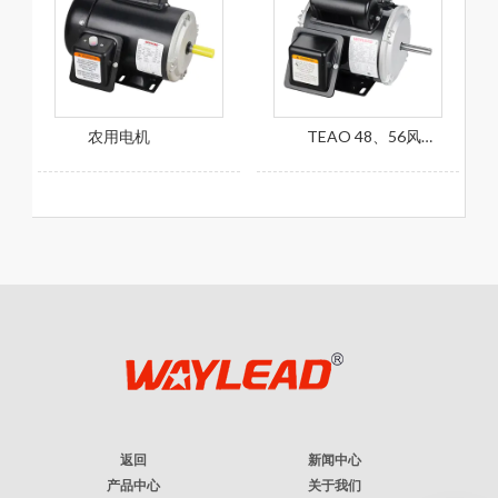
农用电机
TEAO 48、56风扇电机
返回
新闻中心
产品中心
关于我们