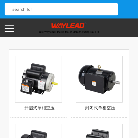
开启式单相空压机电机
封闭式单相空压机电机