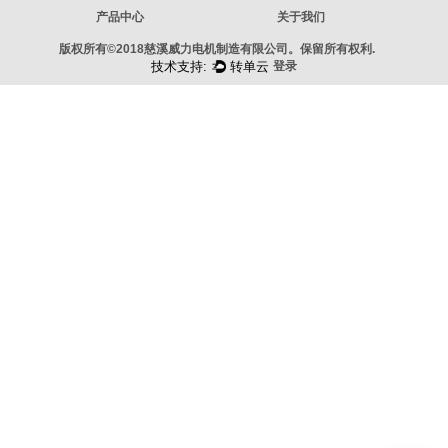
产品中心
关于我们
版权所有©2018慈溪威力电机制造有限公司。保留所有权利.
登录