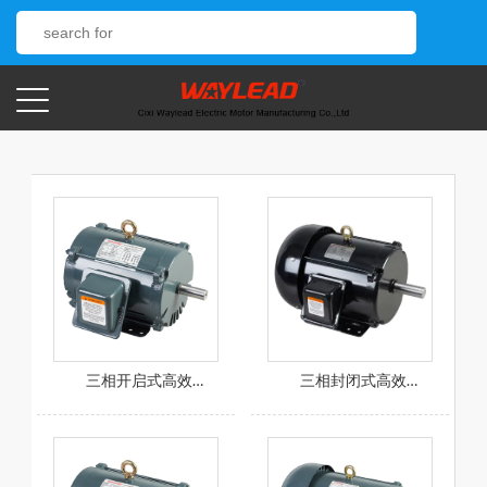
三相开启式高效电机
三相封闭式高效电机