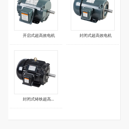
开启式超高效电机
封闭式超高效电机
封闭式铸铁超高效电机