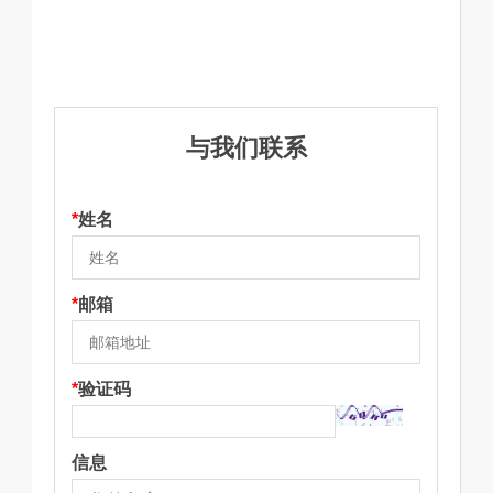
与我们联系
*
姓名
*
邮箱
*
验证码
信息