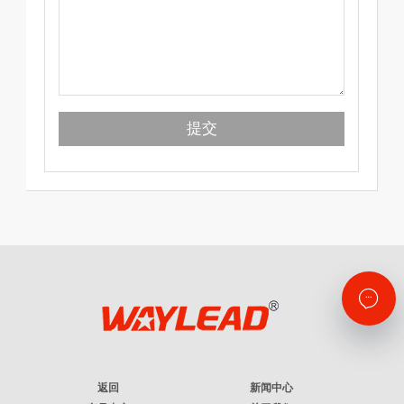
返回
新闻中心