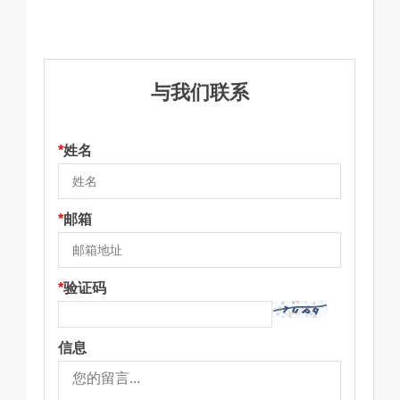
与我们联系
*
姓名
*
邮箱
*
验证码
信息