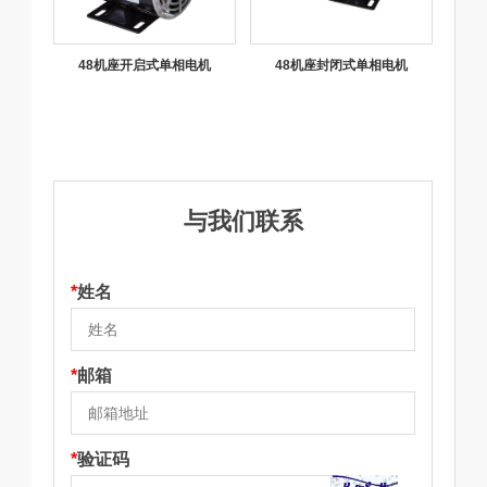
48机座开启式单相电机
48机座封闭式单相电机
与我们联系
*
姓名
*
邮箱
*
验证码