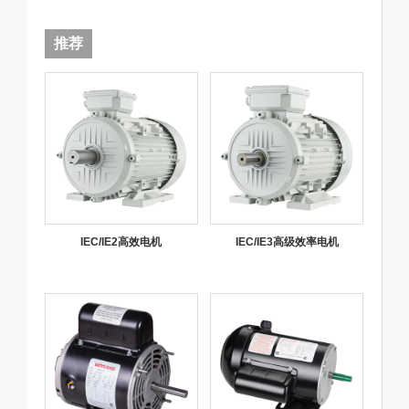
推荐
IEC/IE2高效电机
IEC/IE3高级效率电机