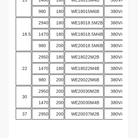
980
180
WE18015M6B
380V/400V/4
2940
180
WE18018.5M2B
380V/400V/4
18.5
1470
180
WE18018.5M4B
380V/400V/4
980
200
WE20018.5M6B
380V/400V/4
2950
180
WE18022M2B
380V/400V/4
22
1470
180
WE18022M4B
380V/400V/4
980
200
WE20022M6B
380V/400V/4
2950
200
WE20030M2B
380V/400V/4
30
1470
200
WE20030M4B
380V/400V/4
37
2950
200
WE20037M2B
380V/400V/4