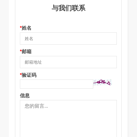
与我们联系
*
姓名
*
邮箱
*
验证码
信息