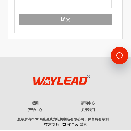
返回
新闻中心
产品中心
关于我们
版权所有©2018慈溪威力电机制造有限公司。保留所有权利.
登录