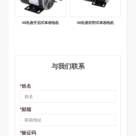
48机座开启式单相电机
48机座封闭式单相电机
与我们联系
*
姓名
*
邮箱
*
验证码