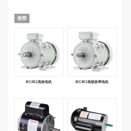
推荐
IEC/IE2高效电机
IEC/IE3高级效率电机