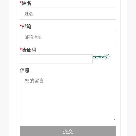
*
姓名
*
邮箱
*
验证码
信息