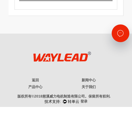
返回
新闻中心
产品中心
关于我们
版权所有©2018慈溪威力电机制造有限公司。保留所有权利.
登录