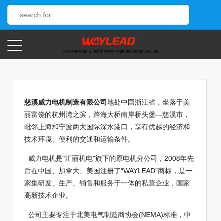
慈溪威力电机制造有限公司
地处中国浙江省，坐落于美
丽富饶的杭州湾之滨，跨海大桥南岸桥头堡—慈溪市，
毗邻上海和宁波两大国际深水港口，享有优越的经济和
技术环境、便利的交通和运输条件。
威力电机是“汇丽机电”旗下的原电机分公司，2008年先
后在中国、加拿大、美国注册了“WAYLEAD”商标，是一
家集研发、生产、销售和服务于一体的私营企业，国家
高新技术企业。
公司主要专注于北美电气制造商协会(NEMA)标准，中