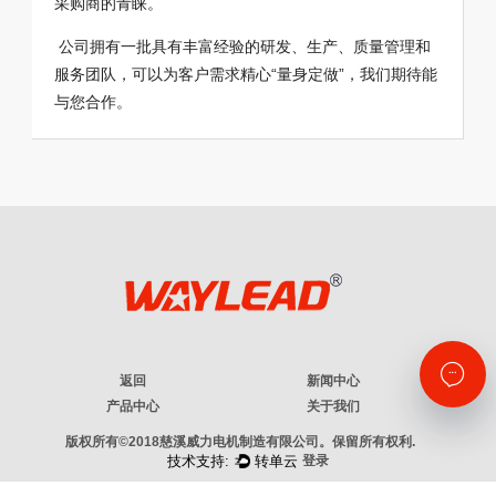
采购商的青睐。
公司拥有一批具有丰富经验的研发、生产、质量管理和
服务团队，可以为客户需求精心“量身定做”，我们期待能
与您合作。
返回
新闻中心
产品中心
关于我们
版权所有©2018慈溪威力电机制造有限公司。保留所有权利.
登录